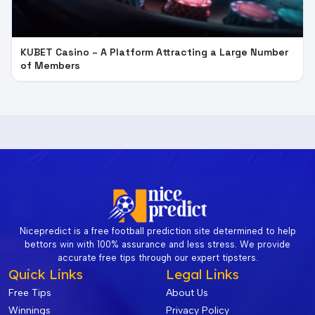
KUBET Casino – A Platform Attracting a Large Number
of Members
Nicepredict is a free football prediction site determined to help
bettors win with 100% assurance and less stress. We provide
accurate free tips through our expert tipsters.
Quick Links
Legal Links
Free Tips
About Us
Winnings
Privacy Policy