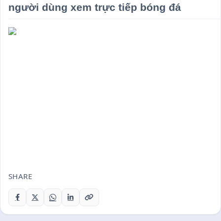
người dùng xem trực tiếp bóng đá
SHARE