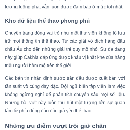
lượng luồng phát vẫn luôn được đảm bảo ở mức tốt nhất.
Kho dữ liệu thể thao phong phú
Chuyên trang đóng vai trò như một thư viện khổng lồ lưu 
trữ mọi thông tin thể thao. Từ các giải vô địch hàng đầu 
châu Âu cho đến những giải trẻ quy mô nhỏ. Sự đa dạng 
này giúp Cakhia đáp ứng được khẩu vị khắt khe của hàng 
triệu người hâm mộ trên thế giới.
Các bản tin nhận định trước trận đấu được xuất bản với 
tần suất vô cùng dày đặc. Đội ngũ biên tập viên làm việc 
không ngừng nghỉ để phân tích chuyên sâu mọi số liệu. 
Những bài viết này luôn thu hút một lượng lớn sự quan 
tâm từ phía đông đảo độc giả yêu thể thao.
Những ưu điểm vượt trội giữ chân 