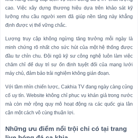
cao. Việc xây dựng thương hiệu dựa trên khảo sát kỹ 
lưỡng nhu cầu người xem đã giúp nền tảng này khẳng 
định được vị thế vững chắc.
Lượng truy cập không ngừng tăng trưởng mỗi ngày là 
minh chứng rõ nhất cho sức hút của một hệ thống được 
đầu tư chỉn chu. Đội ngũ kỹ sư công nghệ luôn làm việc 
chăm chỉ để duy trì sự ổn định tuyệt đối của mạng lưới 
máy chủ, đảm bảo trải nghiệm không gián đoạn. 
Với tầm nhìn chiến lược, Cakhia TV đang ngày càng củng 
cố uy tín. Website không chỉ phục vụ khán giả trong nước 
mà còn mở rộng quy mô hoạt động ra các quốc gia lân 
cận một cách vô cùng thuận lợi.  
Những ưu điểm nổi trội chỉ có tại trang 
live bóng đá ca khia