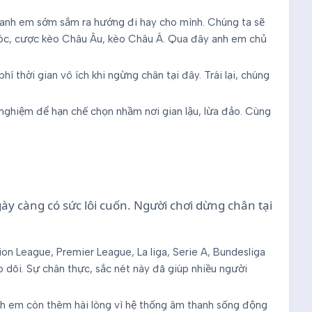
o anh em sớm sắm ra hướng đi hay cho mình. Chúng ta sẽ
t góc, cược kèo Châu Âu, kèo Châu Á. Qua đây anh em chủ
í thời gian vô ích khi ngừng chân tại đây. Trái lại, chúng
 nghiệm để hạn chế chọn nhầm nơi gian lậu, lừa đảo. Cùng
ày càng có sức lôi cuốn. Người chơi dừng chân tại
on League, Premier League, La liga, Serie A, Bundesliga
 dõi. Sự chân thực, sắc nét này đã giúp nhiều người
anh em còn thêm hài lòng vì hệ thống âm thanh sống động