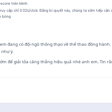
escore trên kênh.
uy cập chỉ 0.02s/click. Bằng bí quyết này, chúng ta sớm tiếp cận 
m bóng.
 em đang có đội ngũ thông thạo về thể thao đồng hành. L
 như ý.
sớm để giải tỏa căng thẳng hiệu quả nhé anh em. Tin rằ