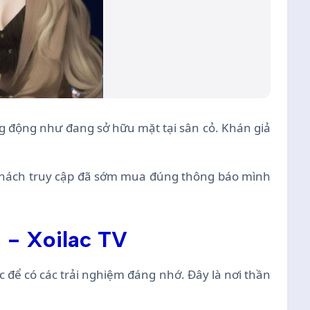
g động như đang sở hữu mặt tại sân cỏ. Khán giả
k, khách truy cập đã sớm mua đúng thông báo mình
5 - Xoilac TV
ạc để có các trải nghiệm đáng nhớ. Đây là nơi thần