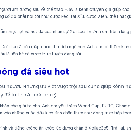
người am tường sâu về thể thao. Đây là kênh chuyên gia giúp ch
ong số đó phải nói tới như cược kèo Tài Xỉu, cược Xiên, thẻ Phạ
n nhiệt liệt và hết dạ của nhân sự Xôi Lạc TV. Anh em tránh lãng ph
ủa Xôi Lạc Z còn giúp cược thủ tỉnh ngủ hơn. Anh em có thêm kinh
âu là liên hệ cá cược trực tuyến đáng tới.
bóng đá siêu hot
u người. Những ưu việt vượt trội sau cũng giúp kênh ng
 để tự tín cá cược như ý.
 khắp các giải to nhỏ. Anh em yêu thích World Cup, EURO, Champi
n vào những cuộc đấu kịch tính chân thực như đang trực tiếp theo
hình và tiếng không ăn khớp lúc dừng chân ở Xoilac365. Trái lại, 