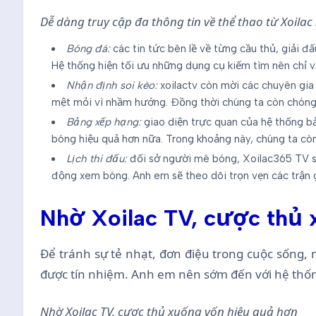
Dễ dàng truy cập đa thông tin về thể thao từ Xoilac 
Bóng đá:
các tin tức bên lề về từng cầu thủ, giải 
Hệ thống hiện tối ưu những dụng cụ kiếm tìm nên chỉ v
Nhận định soi kèo:
xoilactv còn mời các chuyên gia 
mệt mỏi vì nhầm hướng. Đồng thời chúng ta còn chóng
Bảng xếp hạng:
giao diện trực quan của hệ thống b
bóng hiệu quả hơn nữa. Trong khoảng này, chúng ta còn 
Lịch thi đấu:
đối sở người mê bóng, Xoilac365 TV sẽ 
động xem bóng. Anh em sẽ theo dõi trọn vẹn các trận g
Nhờ Xoilac TV, cược thủ 
Để tránh sự tẻ nhạt, đơn điệu trong cuộc sống,
được tín nhiệm. Anh em nên sớm đến với hệ thốn
Nhờ Xoilac TV, cược thủ xuống vốn hiệu quả hơn