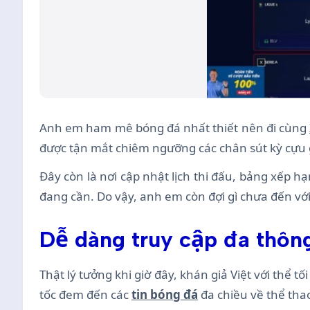
Anh em ham mê bóng đá nhất thiết nên đi cùng
được tận mắt chiêm ngưỡng các chân sút kỳ cựu 
Đây còn là nơi cập nhật lịch thi đấu, bảng xếp 
đang cần. Do vậy, anh em còn đợi gì chưa đến v
Dễ dàng truy cập đa thông
Thật lý tưởng khi giờ đây, khán giả Việt với thể 
tốc đem đến các
tin bóng đá
đa chiều về thể thao