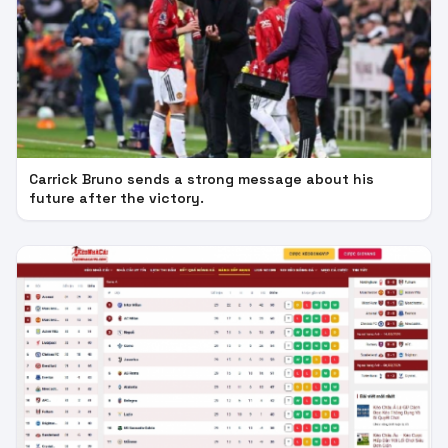
Carrick Bruno sends a strong message about his
future after the victory.