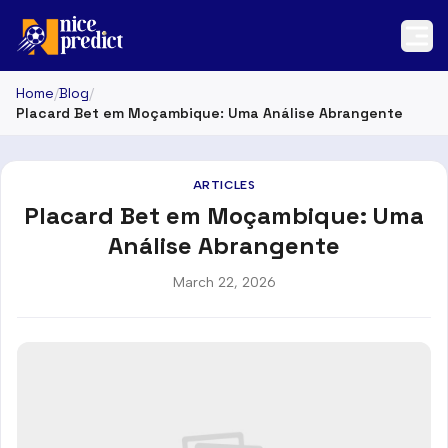
Home
/
Blog
/
Placard Bet em Moçambique: Uma Análise Abrangente
ARTICLES
Placard Bet em Moçambique: Uma
Análise Abrangente
March 22, 2026