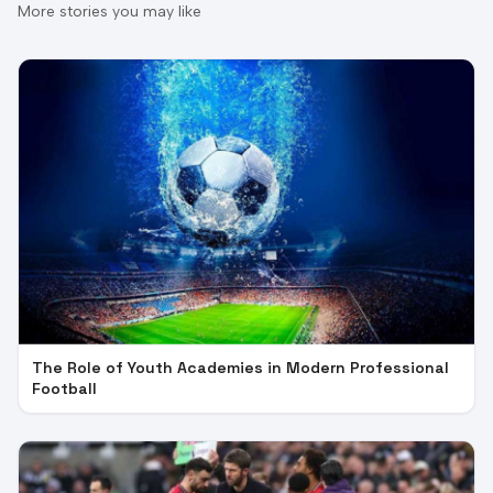
More stories you may like
The Role of Youth Academies in Modern Professional
Football