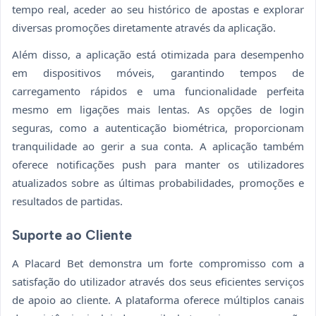
tempo real, aceder ao seu histórico de apostas e explorar
diversas promoções diretamente através da aplicação.
Além disso, a aplicação está otimizada para desempenho
em dispositivos móveis, garantindo tempos de
carregamento rápidos e uma funcionalidade perfeita
mesmo em ligações mais lentas. As opções de login
seguras, como a autenticação biométrica, proporcionam
tranquilidade ao gerir a sua conta. A aplicação também
oferece notificações push para manter os utilizadores
atualizados sobre as últimas probabilidades, promoções e
resultados de partidas.
Suporte ao Cliente
A Placard Bet demonstra um forte compromisso com a
satisfação do utilizador através dos seus eficientes serviços
de apoio ao cliente. A plataforma oferece múltiplos canais