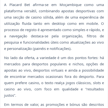
A Placard Bet afirma-se em Moçambique como uma
plataforma versátil, combinando apostas desportivas com
uma secção de casino sólida, além de uma experiência de
utilização fluida tanto em desktop como em mobile. O
processo de registo é apresentado como simples e rápido, e
a navegação destaca-se pela organização, filtros de
pesquisa e funcionalidades úteis como atualizações ao vivo
e personalização (painéis e notificações).
No lado da oferta, a variedade é um dos pontos fortes: há
mercados para desportos populares e nichos, opções de
apostas ao vivo, desportos virtuais e ainda a possibilidade
de encontrar mercados ocasionais fora do desporto. Para
quem prefere casino, o texto realça jogos clássicos, slots e
casino ao vivo, com foco em qualidade e “resultados
justos”.
Em termos de valor, as promoções e bónus são descritos