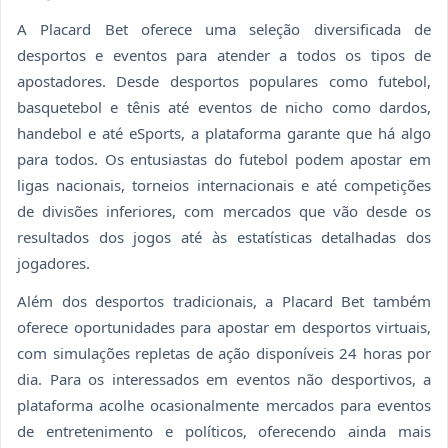
A Placard Bet oferece uma seleção diversificada de
desportos e eventos para atender a todos os tipos de
apostadores. Desde desportos populares como futebol,
basquetebol e tênis até eventos de nicho como dardos,
handebol e até eSports, a plataforma garante que há algo
para todos. Os entusiastas do futebol podem apostar em
ligas nacionais, torneios internacionais e até competições
de divisões inferiores, com mercados que vão desde os
resultados dos jogos até às estatísticas detalhadas dos
jogadores.
Além dos desportos tradicionais, a Placard Bet também
oferece oportunidades para apostar em desportos virtuais,
com simulações repletas de ação disponíveis 24 horas por
dia. Para os interessados em eventos não desportivos, a
plataforma acolhe ocasionalmente mercados para eventos
de entretenimento e políticos, oferecendo ainda mais