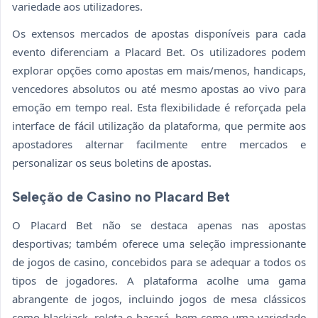
variedade aos utilizadores.
Os extensos mercados de apostas disponíveis para cada
evento diferenciam a Placard Bet. Os utilizadores podem
explorar opções como apostas em mais/menos, handicaps,
vencedores absolutos ou até mesmo apostas ao vivo para
emoção em tempo real. Esta flexibilidade é reforçada pela
interface de fácil utilização da plataforma, que permite aos
apostadores alternar facilmente entre mercados e
personalizar os seus boletins de apostas.
Seleção de Casino no Placard Bet
O Placard Bet não se destaca apenas nas apostas
desportivas; também oferece uma seleção impressionante
de jogos de casino, concebidos para se adequar a todos os
tipos de jogadores. A plataforma acolhe uma gama
abrangente de jogos, incluindo jogos de mesa clássicos
como blackjack, roleta e bacará, bem como uma variedade