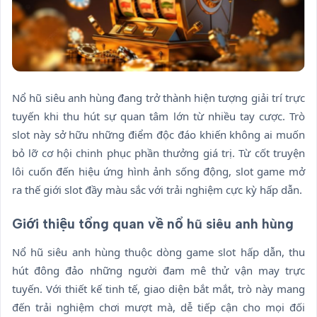
Nổ hũ siêu anh hùng đang trở thành hiện tượng giải trí trực
tuyến khi thu hút sự quan tâm lớn từ nhiều tay cược. Trò
slot này sở hữu những điểm độc đáo khiến không ai muốn
bỏ lỡ cơ hội chinh phục phần thưởng giá trị. Từ cốt truyện
lôi cuốn đến hiệu ứng hình ảnh sống động, slot game mở
ra thế giới slot đầy màu sắc với trải nghiệm cực kỳ hấp dẫn.
Giới thiệu tổng quan về nổ hũ siêu anh hùng
Nổ hũ siêu anh hùng thuộc dòng game slot hấp dẫn, thu
hút đông đảo những người đam mê thử vận may trực
tuyến. Với thiết kế tinh tế, giao diện bắt mắt, trò này mang
đến trải nghiệm chơi mượt mà, dễ tiếp cận cho mọi đối