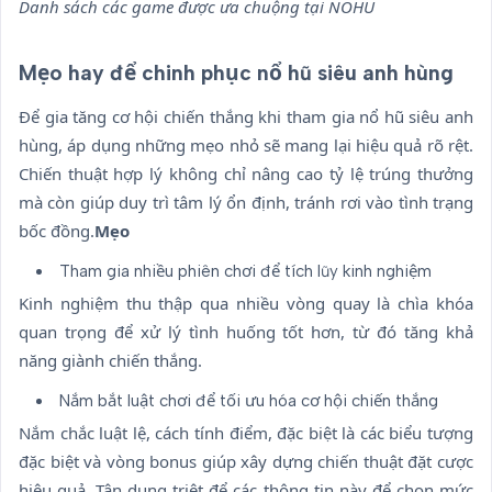
Danh sách các game được ưa chuộng tại NOHU
Mẹo hay để chinh phục nổ hũ siêu anh hùng
Để gia tăng cơ hội chiến thắng khi tham gia nổ hũ siêu anh
hùng, áp dụng những mẹo nhỏ sẽ mang lại hiệu quả rõ rệt.
Chiến thuật hợp lý không chỉ nâng cao tỷ lệ trúng thưởng
mà còn giúp duy trì tâm lý ổn định, tránh rơi vào tình trạng
bốc đồng.
Mẹo
Tham gia nhiều phiên chơi để tích lũy kinh nghiệm
Kinh nghiệm thu thập qua nhiều vòng quay là chìa khóa
quan trọng để xử lý tình huống tốt hơn, từ đó tăng khả
năng giành chiến thắng.
Nắm bắt luật chơi để tối ưu hóa cơ hội chiến thắng
Nắm chắc luật lệ, cách tính điểm, đặc biệt là các biểu tượng
đặc biệt và vòng bonus giúp xây dựng chiến thuật đặt cược
hiệu quả. Tận dụng triệt để các thông tin này để chọn mức