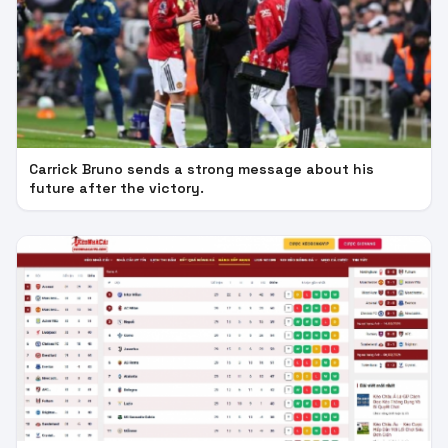
Carrick Bruno sends a strong message about his
future after the victory.