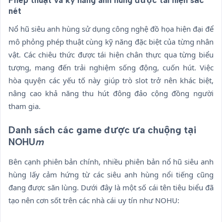
Phép thuật và kỹ năng anh hùng được tái hiện sắc
nét
Nổ hũ siêu anh hùng sử dụng công nghệ đồ họa hiện đại để
mô phỏng phép thuật cùng kỹ năng đặc biệt của từng nhân
vật. Các chiêu thức được tái hiện chân thực qua từng biểu
tượng, mang đến trải nghiệm sống động, cuốn hút. Việc
hòa quyện các yếu tố này giúp trò slot trở nên khác biệt,
nâng cao khả năng thu hút đông đảo cộng đồng người
tham gia.
Danh sách các game được ưa chuộng tại
NOHU
m
Bên cạnh phiên bản chính, nhiều phiên bản nổ hũ siêu anh
hùng lấy cảm hứng từ các siêu anh hùng nổi tiếng cũng
đang được săn lùng. Dưới đây là một số cái tên tiêu biểu đã
tạo nên cơn sốt trên các nhà cái uy tín như NOHU: