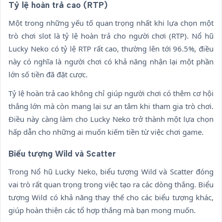
Tỷ lệ hoàn trả cao (RTP)
Một trong những yếu tố quan trọng nhất khi lựa chọn một
trò chơi slot là tỷ lệ hoàn trả cho người chơi (RTP). Nổ hũ
Lucky Neko có tỷ lệ RTP rất cao, thường lên tới 96.5%, điều
này có nghĩa là người chơi có khả năng nhận lại một phần
lớn số tiền đã đặt cược.
Tỷ lệ hoàn trả cao không chỉ giúp người chơi có thêm cơ hội
thắng lớn mà còn mang lại sự an tâm khi tham gia trò chơi.
Điều này càng làm cho Lucky Neko trở thành một lựa chọn
hấp dẫn cho những ai muốn kiếm tiền từ việc chơi game.
Biểu tượng Wild và Scatter
Trong Nổ hũ Lucky Neko, biểu tượng Wild và Scatter đóng
vai trò rất quan trọng trong việc tạo ra các dòng thắng. Biểu
tượng Wild có khả năng thay thế cho các biểu tượng khác,
giúp hoàn thiện các tổ hợp thắng mà bạn mong muốn.