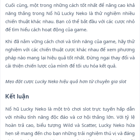
Cuối cùng, một trong những cách tốt nhất để nâng cao khả
năng thắng trong Nổ hũ Lucky Neko là thử nghiệm nhiều
chiến thuật khác nhau. Bạn có thể bắt đầu với các cược nhỏ
để tìm hiểu cách hoạt động của game.
Khi đã nắm vững cách chơi và tính năng của game, hãy thử
nghiệm với các chiến thuật cược khác nhau để xem phương
pháp nào mang lại hiệu quả tốt nhất. Đừng ngại thay đổi và
cải thiện chiến lược của mình để tối ưu hóa kết quả.
Mẹo đặt cược Lucky Neko hiệu quả hơn từ chuyên gia slot
Kết luận
Nổ hũ Lucky Neko là một trò chơi slot trực tuyến hấp dẫn
với nhiều tính năng độc đáo và cơ hội thắng lớn. Với tỷ lệ
hoàn trả cao, biểu tượng Wild và Scatter, Lucky Neko hứa
hẹn sẽ mang đến cho bạn những trải nghiệm thú vị và đáng