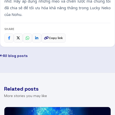
nhớ. Hãy áp dụng những mẹo và chiến lược mà chúng tôi
đã chia sẻ để tối ưu hóa khả năng thắng trong Lucky Neko
của Nohu.
SHARE
Copy link
All blog posts
Related posts
More stories you may like