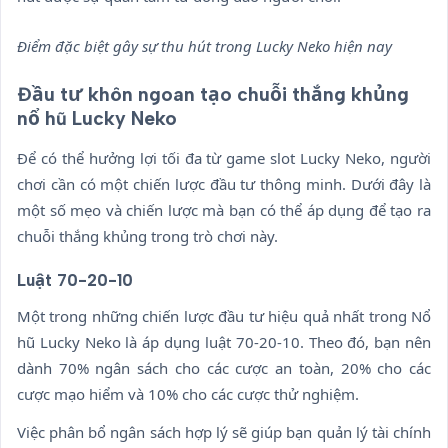
Điểm đặc biệt gây sự thu hút trong Lucky Neko hiện nay
Đầu tư khôn ngoan tạo chuỗi thắng khủng
nổ hũ Lucky Neko
Để có thể hưởng lợi tối đa từ game slot Lucky Neko, người
chơi cần có một chiến lược đầu tư thông minh. Dưới đây là
một số mẹo và chiến lược mà bạn có thể áp dụng để tạo ra
chuỗi thắng khủng trong trò chơi này.
Luật 70-20-10
Một trong những chiến lược đầu tư hiệu quả nhất trong Nổ
hũ Lucky Neko là áp dụng luật 70-20-10. Theo đó, bạn nên
dành 70% ngân sách cho các cược an toàn, 20% cho các
cược mạo hiểm và 10% cho các cược thử nghiệm.
Việc phân bổ ngân sách hợp lý sẽ giúp bạn quản lý tài chính