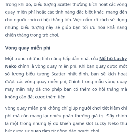
Trong khi đó, biểu tượng Scatter thường kích hoạt các vòng
quay miễn phí hoặc các tính năng đặc biệt khác, mang đến
cho người chơi cơ hội thắng lớn. Việc nắm rõ cách sử dụng
những biểu tượng này sẽ giúp bạn tối ưu hóa khả năng
chiến thắng trong trò chơi.
Vòng quay miễn phí
Một trong những tính năng hấp dẫn nhất của
Nổ hũ Lucky
Neko
chính là vòng quay miễn phí. Khi bạn quay được một
số lượng biểu tượng Scatter nhất định, bạn sẽ kích hoạt
được các vòng quay miễn phí, Chính trong mẫu vòng quay
may mắn này đã cho phép bạn có thêm cơ hội thắng mà
không cần đặt cược thêm tiền.
Vòng quay miễn phí không chỉ giúp người chơi tiết kiệm chi
phí mà còn mang lại nhiều phần thưởng giá trị. Đây chính
là một trong những lý do khiến game slot Lucky Neko thu
hút được sự quan tâm từ đông đảo người chơi.